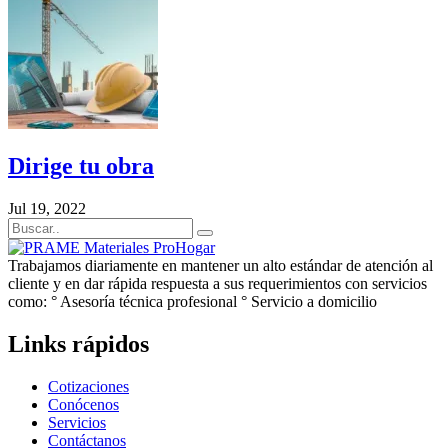
Dirige tu obra
Jul 19, 2022
Trabajamos diariamente en mantener un alto estándar de atención al
cliente y en dar rápida respuesta a sus requerimientos con servicios
como: ° Asesoría técnica profesional ° Servicio a domicilio
Links rápidos
Cotizaciones
Conócenos
Servicios
Contáctanos