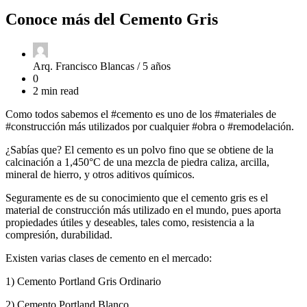
Conoce más del Cemento Gris
Arq. Francisco Blancas /
5 años
0
2 min read
Como todos sabemos el #cemento es uno de los #materiales de
#construcción más utilizados por cualquier #obra o #remodelación.
¿Sabías que? El cemento es un polvo fino que se obtiene de la
calcinación a 1,450°C de una mezcla de piedra caliza, arcilla,
mineral de hierro, y otros aditivos químicos.
Seguramente es de su conocimiento que el cemento gris es el
material de construcción más utilizado en el mundo, pues aporta
propiedades útiles y deseables, tales como, resistencia a la
compresión, durabilidad.
Existen varias clases de cemento en el mercado:
1) Cemento Portland Gris Ordinario
2) Cemento Portland Blanco