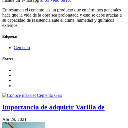
manda un Whatsapp al
55 7980 8915.
En resumen el cemento, es un producto que en términos generales
hace que la vida de la obra sea prolongada y esto se debe gracias a
su capacidad de resistencia ante el clima, humedad y químicos
externos.
Etiquetas:
Cemento
Share:
Importancia de adquirir Varilla de
Abr 29, 2021