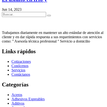
Jun 14, 2023
Trabajamos diariamente en mantener un alto estándar de atención al
cliente y en dar rápida respuesta a sus requerimientos con servicios
como: ° Asesoría técnica profesional ° Servicio a domicilio
Links rápidos
Cotizaciones
Conócenos
Servicios
Contáctanos
Categorías
Aceros
Adhesivos Espreables
Aditivos