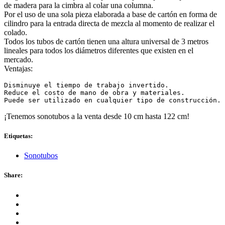
de madera para la cimbra al colar una columna.
Por el uso de una sola pieza elaborada a base de cartón en forma de
cilindro para la entrada directa de mezcla al momento de realizar el
colado.
Todos los tubos de cartón tienen una altura universal de 3 metros
lineales para todos los diámetros diferentes que existen en el
mercado.
Ventajas:
Disminuye el tiempo de trabajo invertido.

Reduce el costo de mano de obra y materiales.

Puede ser utilizado en cualquier tipo de construcción.
¡Tenemos sonotubos a la venta desde 10 cm hasta 122 cm!
Etiquetas:
Sonotubos
Share: