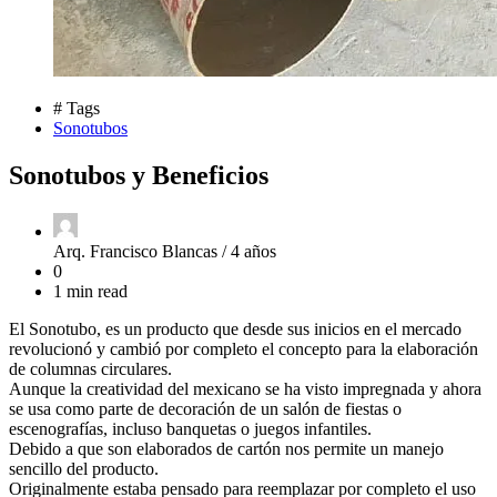
# Tags
Sonotubos
Sonotubos y Beneficios
Arq. Francisco Blancas /
4 años
0
1 min read
El Sonotubo, es un producto que desde sus inicios en el mercado
revolucionó y cambió por completo el concepto para la elaboración
de columnas circulares.
Aunque la creatividad del mexicano se ha visto impregnada y ahora
se usa como parte de decoración de un salón de fiestas o
escenografías, incluso banquetas o juegos infantiles.
Debido a que son elaborados de cartón nos permite un manejo
sencillo del producto.
Originalmente estaba pensado para reemplazar por completo el uso