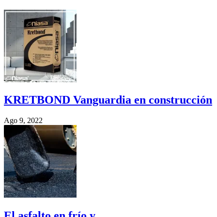
KRETBOND Vanguardia en construcción
Ago 9, 2022
El asfalto en frío y