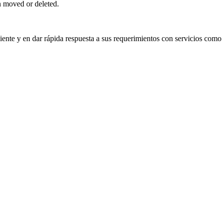
n moved or deleted.
ente y en dar rápida respuesta a sus requerimientos con servicios como: