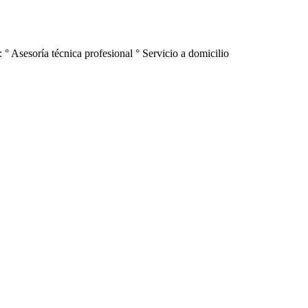
 ° Asesoría técnica profesional ° Servicio a domicilio