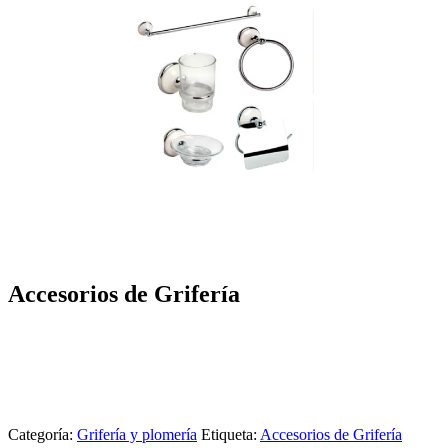
Accesorios de Grifería
Categoría:
Grifería y plomería
Etiqueta:
Accesorios de Grifería