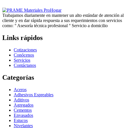
Trabajamos diariamente en mantener un alto estándar de atención al
cliente y en dar rápida respuesta a sus requerimientos con servicios
como: ° Asesoría técnica profesional ° Servicio a domicilio
Links rápidos
Cotizaciones
Conócenos
Servicios
Contáctanos
Categorías
Aceros
Adhesivos Espreables
Aditivos
Agregados
Cementos
Envasados
Estucos
Nivelantes