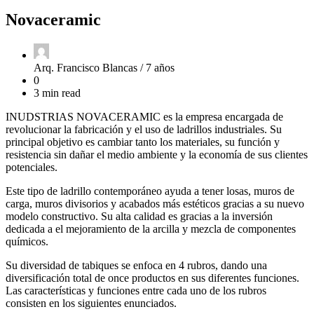
Novaceramic
Arq. Francisco Blancas /
7 años
0
3 min read
INUDSTRIAS NOVACERAMIC es la empresa encargada de
revolucionar la fabricación y el uso de ladrillos industriales. Su
principal objetivo es cambiar tanto los materiales, su función y
resistencia sin dañar el medio ambiente y la economía de sus clientes
potenciales.
Este tipo de ladrillo contemporáneo ayuda a tener losas, muros de
carga, muros divisorios y acabados más estéticos gracias a su nuevo
modelo constructivo. Su alta calidad es gracias a la inversión
dedicada a el mejoramiento de la arcilla y mezcla de componentes
químicos.
Su diversidad de tabiques se enfoca en 4 rubros, dando una
diversificación total de once productos en sus diferentes funciones.
Las características y funciones entre cada uno de los rubros
consisten en los siguientes enunciados.