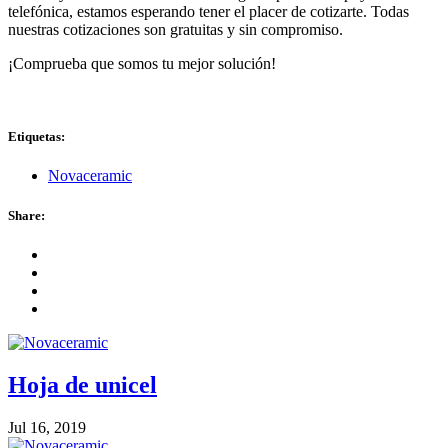
telefónica, estamos esperando tener el placer de cotizarte. Todas
nuestras cotizaciones son gratuitas y sin compromiso.
¡Comprueba que somos tu mejor solución!
Etiquetas:
Novaceramic
Share:
Hoja de unicel
Jul 16, 2019