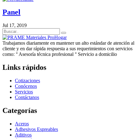
Panel
Jul 17, 2019
Trabajamos diariamente en mantener un alto estándar de atención al
cliente y en dar rápida respuesta a sus requerimientos con servicios
como: ° Asesoría técnica profesional ° Servicio a domicilio
Links rápidos
Cotizaciones
Conócenos
Servicios
Contáctanos
Categorías
Aceros
Adhesivos Espreables
Aditivos